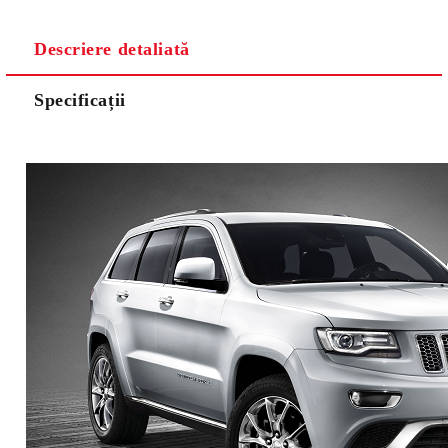
Descriere detaliată
Specificații