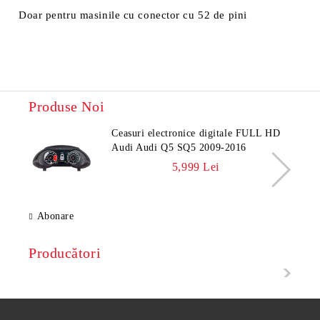
Doar pentru masinile cu conector cu 52 de pini
Produse Noi
Ceasuri electronice digitale FULL HD
Audi Audi Q5 SQ5 2009-2016
5,999 Lei
Abonare
Producători