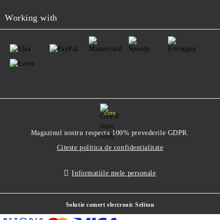
Working with
GDPR
Magazinul nostru respecta 100% prevederile GDPR.
Citeste politica de confidentialitate
Informatiile mele personale
Solutie comert electronic Seliton