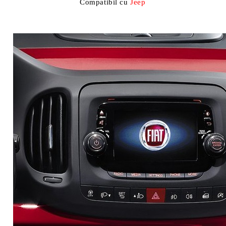
Compatibil cu
Jeep