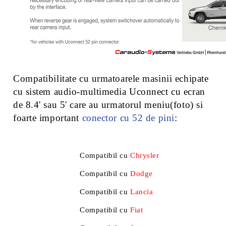
Compatibilitate cu urmatoarele masinii echipate
cu sistem audio-multimedia Uconnect cu ecran
de 8.4' sau 5' care au urmatorul meniu(foto) si
foarte important
conector cu 52 de pini
:
Compatibil cu
Chrysler
Compatibil cu
Dodge
Compatibil cu
Lancia
Compatibil cu
Fiat