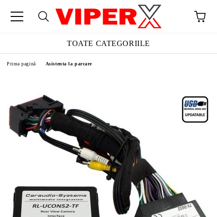
TOATE CATEGORIILE
Prima pagină
Asistenta la parcare