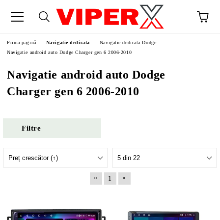
Prima pagină
Navigatie dedicata
Navigatie dedicata Dodge
Navigatie android auto Dodge Charger gen 6 2006-2010
Navigatie android auto Dodge
Charger gen 6 2006-2010
Filtre
«
»
1