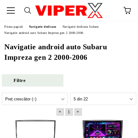
Prima pagină
Navigatie dedicata
Navigatie dedicata Subaru
Navigatie android auto Subaru Impreza gen 2 2000-2006
Navigatie android auto Subaru
Impreza gen 2 2000-2006
Filtre
«
»
1