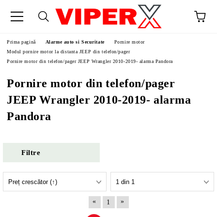
Prima pagină
Alarme auto si Securitate
Pornire motor
Modul pornire motor la distanta JEEP din telefon/pager
Pornire motor din telefon/pager JEEP Wrangler 2010-2019- alarma Pandora
Pornire motor din telefon/pager
JEEP Wrangler 2010-2019- alarma
Pandora
Filtre
«
»
1