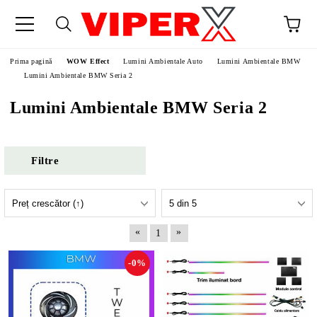
Prima pagină
WOW Effect
Lumini Ambientale Auto
Lumini Ambientale BMW
Lumini Ambientale BMW Seria 2
Lumini Ambientale BMW Seria 2
Filtre
«
»
1
-0%