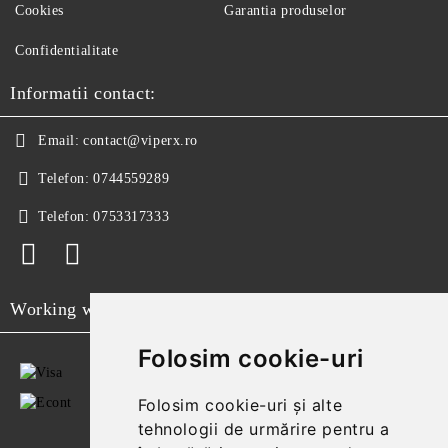
Cookies
Garantia produselor
Confidentialitate
Informatii contact:
Email:
contact@viperx.ro
Telefon:
0744559289
Telefon:
0753317333
Working with
Folosim cookie-uri
Folosim cookie-uri și alte
tehnologii de urmărire pentru a