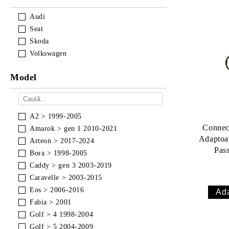
Audi
Seat
Skoda
Volkswagen
Model
A2 > 1999-2005
Conne
Amarok > gen 1 2010-2021
Adaptoa
Arteon > 2017-2024
Pas
Bora > 1998-2005
Caddy > gen 3 2003-2019
Caravelle > 2003-2015
Eos > 2006-2016
Fabia > 2001
Golf > 4 1998-2004
Golf > 5 2004-2009