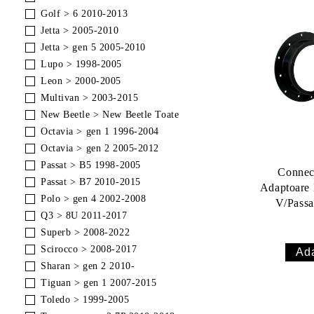
Golf > 6 2010-2013
Jetta > 2005-2010
Jetta > gen 5 2005-2010
Lupo > 1998-2005
Leon > 2000-2005
Multivan > 2003-2015
New Beetle > New Beetle Toate
Octavia > gen 1 1996-2004
Octavia > gen 2 2005-2012
Passat > B5 1998-2005
Conne
Passat > B7 2010-2015
Adaptoare
Polo > gen 4 2002-2008
V/Passa
Q3 > 8U 2011-2017
Superb > 2008-2022
Scirocco > 2008-2017
Sharan > gen 2 2010-
Tiguan > gen 1 2007-2015
Toledo > 1999-2005