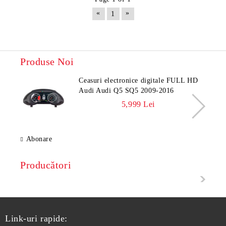
«
»
1
Produse Noi
Ceasuri electronice digitale FULL HD
Audi Audi Q5 SQ5 2009-2016
5,999 Lei
Abonare
Producători
Link-uri rapide: