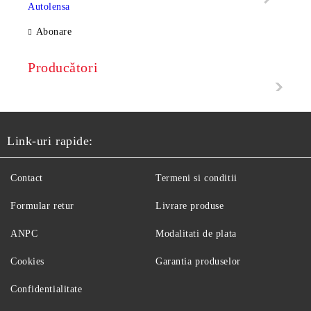
Abonare
Producători
Link-uri rapide:
Contact
Termeni si conditii
Formular retur
Livrare produse
ANPC
Modalitati de plata
Cookies
Garantia produselor
Confidentialitate