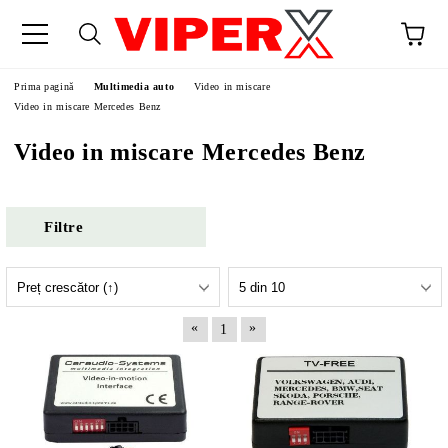
Prima pagină
Multimedia auto
Video in miscare
Video in miscare Mercedes Benz
Video in miscare Mercedes Benz
Filtre
«
»
1