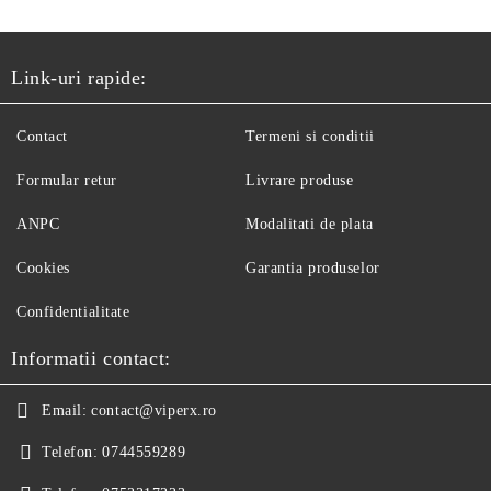
Link-uri rapide:
Contact
Termeni si conditii
Formular retur
Livrare produse
ANPC
Modalitati de plata
Cookies
Garantia produselor
Confidentialitate
Informatii contact:
Email:
contact@viperx.ro
Telefon:
0744559289