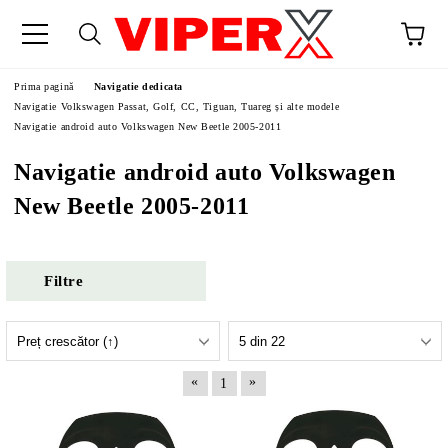
Prima pagină
Navigatie dedicata
Navigatie Volkswagen Passat, Golf, CC, Tiguan, Tuareg și alte modele
Navigatie android auto Volkswagen New Beetle 2005-2011
Navigatie android auto Volkswagen
New Beetle 2005-2011
Filtre
«
»
1