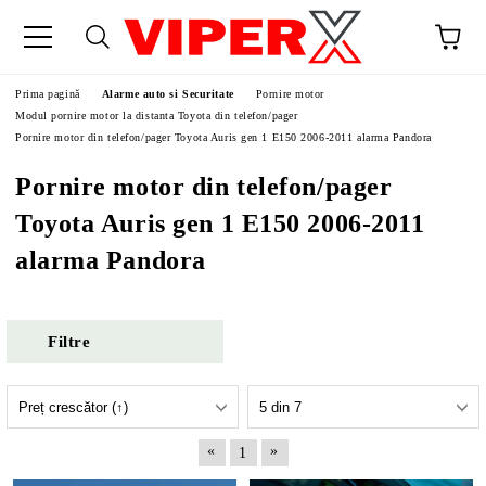
Prima pagină
Alarme auto si Securitate
Pornire motor
Modul pornire motor la distanta Toyota din telefon/pager
Pornire motor din telefon/pager Toyota Auris gen 1 E150 2006-2011 alarma Pandora
Pornire motor din telefon/pager
Toyota Auris gen 1 E150 2006-2011
alarma Pandora
Filtre
«
»
1