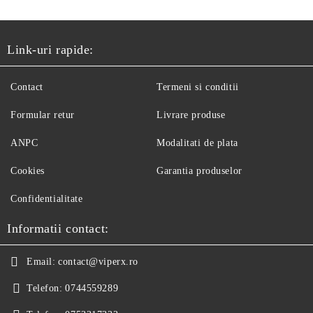
Link-uri rapide:
Contact
Termeni si conditii
Formular retur
Livrare produse
ANPC
Modalitati de plata
Cookies
Garantia produselor
Confidentialitate
Informatii contact:
Email:
contact@viperx.ro
Telefon:
0744559289