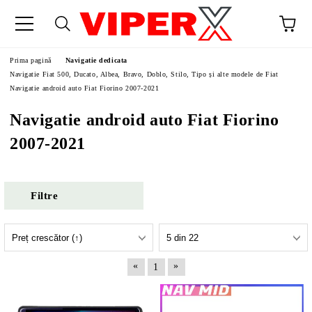
Prima pagină
Navigatie dedicata
Navigatie Fiat 500, Ducato, Albea, Bravo, Doblo, Stilo, Tipo și alte modele de Fiat
Navigatie android auto Fiat Fiorino 2007-2021
Navigatie android auto Fiat Fiorino
2007-2021
Filtre
«
»
1