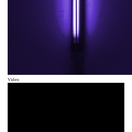
Video