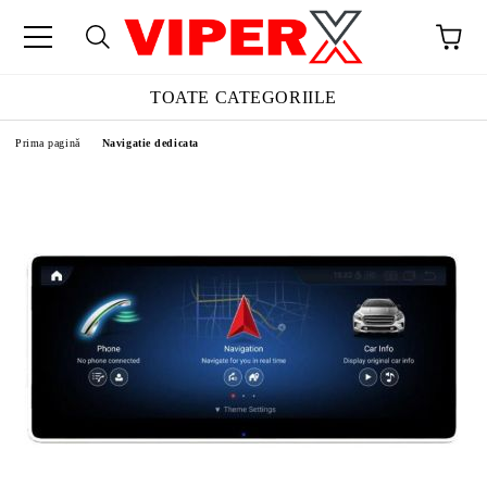
TOATE CATEGORIILE
Prima pagină
Navigatie dedicata