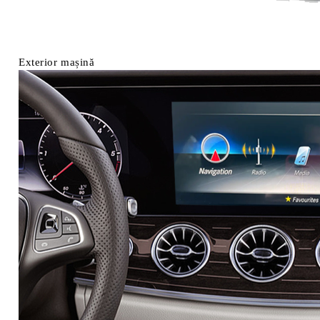
Exterior mașină