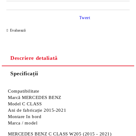
Tweet
Evaluează
Descriere detaliată
Specificații
Compatibilitate
Marcă
MERCEDES BENZ
Model
C CLASS
Ani de fabricație
2015-2021
Montare
In bord
Marca / model
MERCEDES BENZ C CLASS W205 (2015 - 2021)