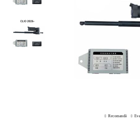
Recomandă
Eva