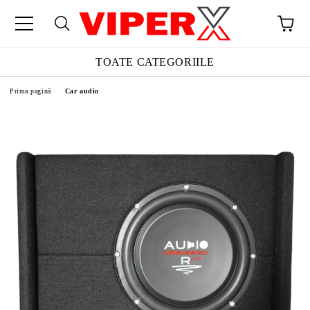
TOATE CATEGORIILE
Prima pagină
Car audio