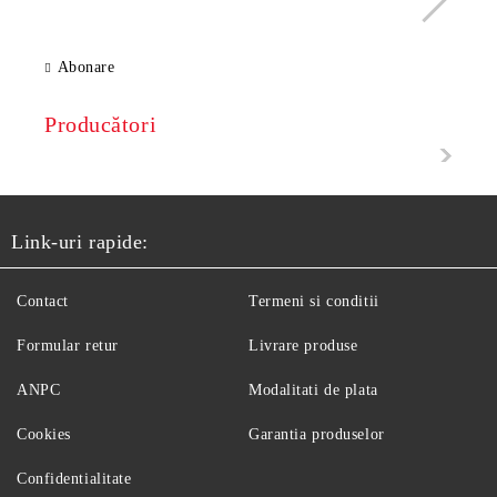
Abonare
Producători
Link-uri rapide:
Contact
Termeni si conditii
Formular retur
Livrare produse
ANPC
Modalitati de plata
Cookies
Garantia produselor
Confidentialitate