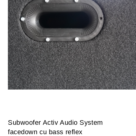
Subwoofer Activ Audio System
facedown cu bass reflex