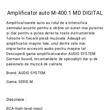
Amplificator auto M-400.1 MD DIGITAL
Amplificatoarele auto au rolul de a intensifica
semnalul acustic pentru a obține un sunet mai puternic
și clar pentru a putea detecta toate instrumentele
folosite în fiecare piesă muzicala. Adaugă un
amplificator mașinii tale, unul dintre cele mai
importante accesorii audio pentru mașina ta!
Descoperă gama amplificatoarelor AUDIO SYSTEM
German Sound, recomandate de specialiști dar și de
pasionații de muzică de calitate.
Brand: AUDIO SYSTEM
Gama: SERIE M
Descriere :
RCA-high-level-input