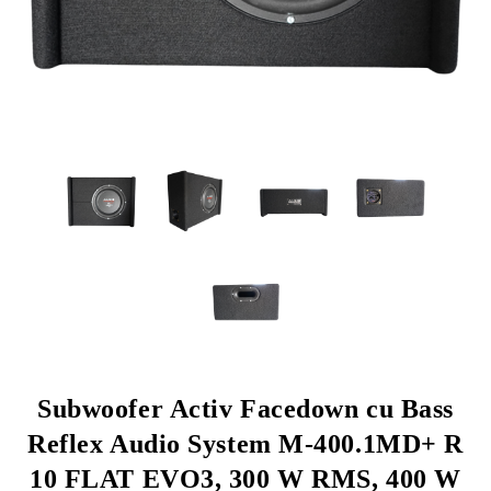
Subwoofer Activ Facedown cu Bass
Reflex Audio System M-400.1MD+ R
10 FLAT EVO3, 300 W RMS, 400 W